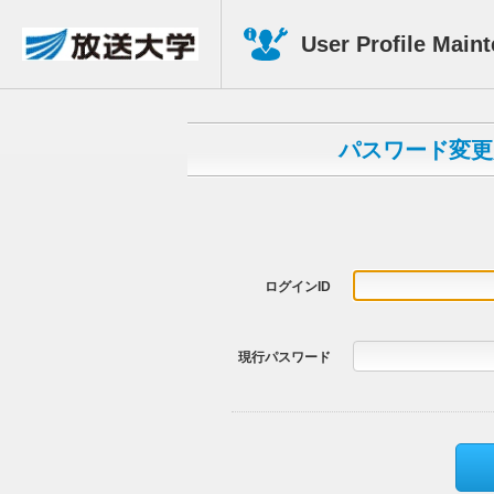
User Profile Main
パスワード変更
ログインID
現行パスワード